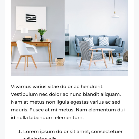
Vivamus varius vitae dolor ac hendrerit.
Vestibulum nec dolor ac nunc blandit aliquam.
Nam at metus non ligula egestas varius ac sed
mauris. Fusce at mi metus. Nam elementum dui
id nulla bibendum elementum.
Lorem ipsum dolor sit amet, consectetuer