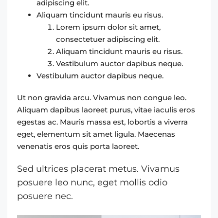
adipiscing elit.
Aliquam tincidunt mauris eu risus.
Lorem ipsum dolor sit amet,
consectetuer adipiscing elit.
Aliquam tincidunt mauris eu risus.
Vestibulum auctor dapibus neque.
Vestibulum auctor dapibus neque.
Ut non gravida arcu. Vivamus non congue leo.
Aliquam dapibus laoreet purus, vitae iaculis eros
egestas ac. Mauris massa est, lobortis a viverra
eget, elementum sit amet ligula. Maecenas
venenatis eros quis porta laoreet.
Sed ultrices placerat metus. Vivamus
posuere leo nunc, eget mollis odio
posuere nec.