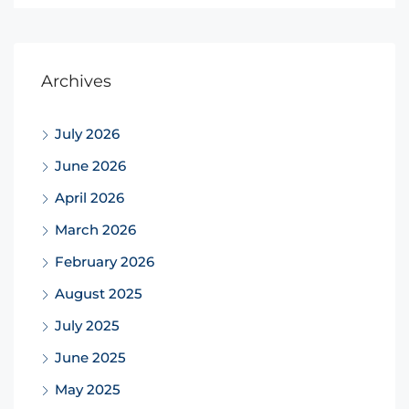
Archives
July 2026
June 2026
April 2026
March 2026
February 2026
August 2025
July 2025
June 2025
May 2025