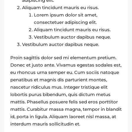
adipiscing elit.
Aliquam tincidunt mauris eu risus.
Lorem ipsum dolor sit amet,
consectetuer adipiscing elit.
Aliquam tincidunt mauris eu risus.
Vestibulum auctor dapibus neque.
Vestibulum auctor dapibus neque.
Proin sagittis dolor sed mi elementum pretium.
Donec et justo ante. Vivamus egestas sodales est,
eu rhoncus urna semper eu. Cum sociis natoque
penatibus et magnis dis parturient montes,
nascetur ridiculus mus. Integer tristique elit
lobortis purus bibendum, quis dictum metus
mattis. Phasellus posuere felis sed eros porttitor
mattis. Curabitur massa magna, tempor in blandit
id, porta in ligula. Aliquam laoreet nisl massa, at
interdum mauris sollicitudin et.