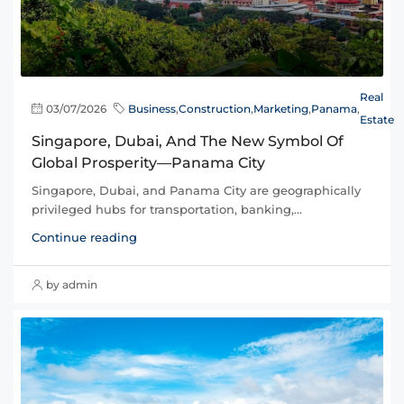
Real
03/07/2026
Business
,
Construction
,
Marketing
,
Panama
,
Estate
Singapore, Dubai, And The New Symbol Of
Global Prosperity—Panama City
Singapore, Dubai, and Panama City are geographically
privileged hubs for transportation, banking,...
Continue reading
by admin