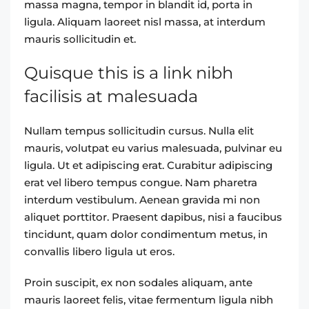
massa magna, tempor in blandit id, porta in
ligula. Aliquam laoreet nisl massa, at interdum
mauris sollicitudin et.
Quisque this is a link nibh
facilisis at malesuada
Nullam tempus sollicitudin cursus. Nulla elit
mauris, volutpat eu varius malesuada, pulvinar eu
ligula. Ut et adipiscing erat. Curabitur adipiscing
erat vel libero tempus congue. Nam pharetra
interdum vestibulum. Aenean gravida mi non
aliquet porttitor. Praesent dapibus, nisi a faucibus
tincidunt, quam dolor condimentum metus, in
convallis libero ligula ut eros.
Proin suscipit, ex non sodales aliquam, ante
mauris laoreet felis, vitae fermentum ligula nibh