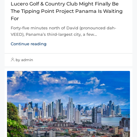
Lucero Golf & Country Club Might Finally Be
The Tipping Point Project Panama Is Waiting
For
Forty-five minutes north of David (pronounced dah-
VEED), Panama’s third-largest city, a few...
Continue reading
by admin