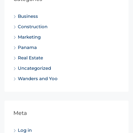
Business
Construction
Marketing
Panama
Real Estate
Uncategorized
Wanders and Yoo
Meta
Log in