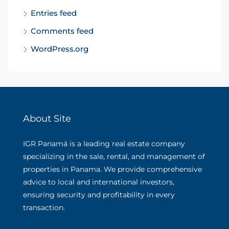
Entries feed
Comments feed
WordPress.org
About Site
IGR Panamá is a leading real estate company
specializing in the sale, rental, and management of
properties in Panama. We provide comprehensive
advice to local and international investors,
ensuring security and profitability in every
transaction.