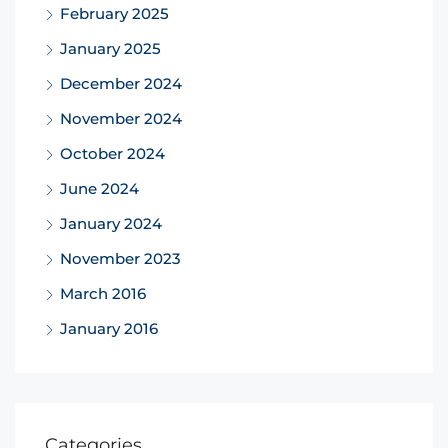
February 2025
January 2025
December 2024
November 2024
October 2024
June 2024
January 2024
November 2023
March 2016
January 2016
Categories