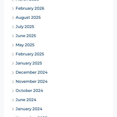
February 2026
August 2025
July 2025
June 2025
May 2025
February 2025
January 2025
December 2024
November 2024
October 2024
June 2024
January 2024