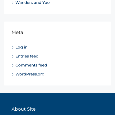
Wanders and Yoo
Meta
Log in
Entries feed
Comments feed
WordPress.org
About Site