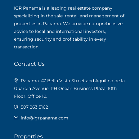
IGR Panamá is a leading real estate company
specializing in the sale, rental, and management of
properties in Panama. We provide comprehensive
advice to local and international investors,
ensuring security and profitability in every
transaction.
Contact Us
Panama: 47 Bella Vista Street and Aquilino de la
Guardia Avenue. PH Ocean Business Plaza, 10th
Floor, Office 10.
507 263 5162
info@igrpanama.com
Properties