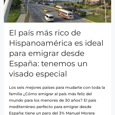
El país más rico de
Hispanoamérica es ideal
para emigrar desde
España: tenemos un
visado especial
Los seis mejores países para mudarte con toda la
familia ¿Cómo emigrar al país más feliz del
mundo para los menores de 30 años? El país
mediterráneo perfecto para emigrar desde
España: tiene un paro del 3% Manuel Morera