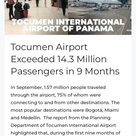
Tocumen Airport
Exceeded 14.3 Million
Passengers in 9 Months
In September, 1.57 million people traveled
through the airport, 75% of whom were
connecting to and from other destinations. The
most popular destinations were Bogotá, Miami
and Medellín. The report from the Planning
Department of Tocumen International Airport
highlighted that, during the first nine months of