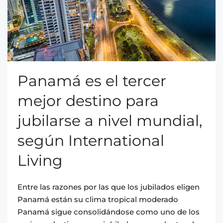
Panamá es el tercer
mejor destino para
jubilarse a nivel mundial,
según International
Living
Entre las razones por las que los jubilados eligen
Panamá están su clima tropical moderado
Panamá sigue consolidándose como uno de los