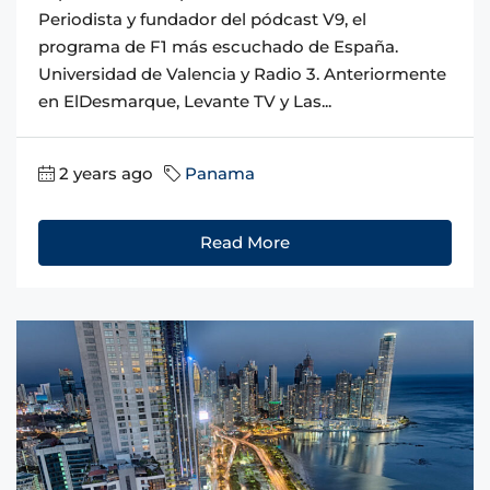
Periodista y fundador del pódcast V9, el
programa de F1 más escuchado de España.
Universidad de Valencia y Radio 3. Anteriormente
en ElDesmarque, Levante TV y Las...
2 years ago
Panama
Read More