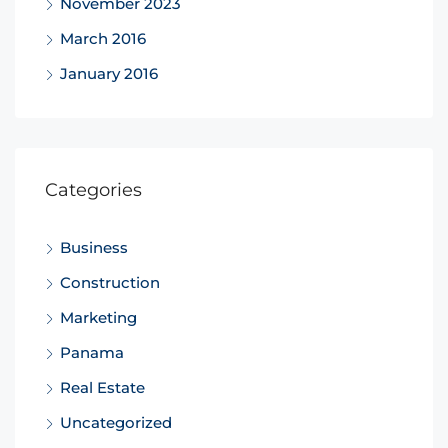
November 2023
March 2016
January 2016
Categories
Business
Construction
Marketing
Panama
Real Estate
Uncategorized