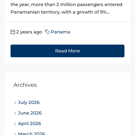
the year, more than 2 million passengers entered
Panamanian territory, with a growth of 9%...
2 years ago
Panama
Read More
Archives
July 2026
June 2026
April 2026
March 2026