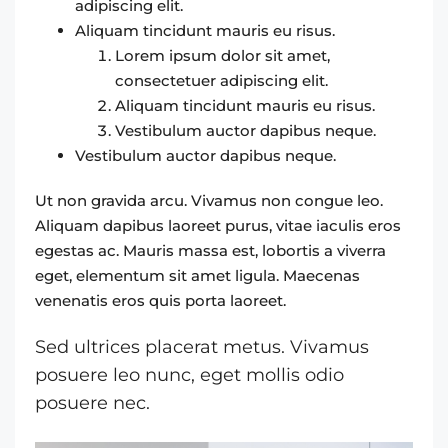
adipiscing elit.
Aliquam tincidunt mauris eu risus.
Lorem ipsum dolor sit amet,
consectetuer adipiscing elit.
Aliquam tincidunt mauris eu risus.
Vestibulum auctor dapibus neque.
Vestibulum auctor dapibus neque.
Ut non gravida arcu. Vivamus non congue leo.
Aliquam dapibus laoreet purus, vitae iaculis eros
egestas ac. Mauris massa est, lobortis a viverra
eget, elementum sit amet ligula. Maecenas
venenatis eros quis porta laoreet.
Sed ultrices placerat metus. Vivamus
posuere leo nunc, eget mollis odio
posuere nec.