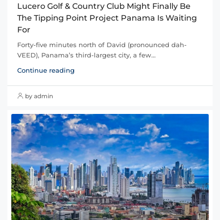
Lucero Golf & Country Club Might Finally Be
The Tipping Point Project Panama Is Waiting
For
Forty-five minutes north of David (pronounced dah-
VEED), Panama’s third-largest city, a few...
Continue reading
by admin