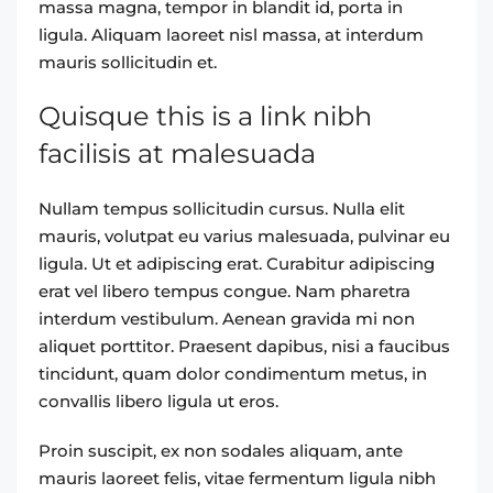
massa magna, tempor in blandit id, porta in
ligula. Aliquam laoreet nisl massa, at interdum
mauris sollicitudin et.
Quisque this is a link nibh
facilisis at malesuada
Nullam tempus sollicitudin cursus. Nulla elit
mauris, volutpat eu varius malesuada, pulvinar eu
ligula. Ut et adipiscing erat. Curabitur adipiscing
erat vel libero tempus congue. Nam pharetra
interdum vestibulum. Aenean gravida mi non
aliquet porttitor. Praesent dapibus, nisi a faucibus
tincidunt, quam dolor condimentum metus, in
convallis libero ligula ut eros.
Proin suscipit, ex non sodales aliquam, ante
mauris laoreet felis, vitae fermentum ligula nibh