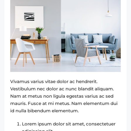
Vivamus varius vitae dolor ac hendrerit.
Vestibulum nec dolor ac nunc blandit aliquam.
Nam at metus non ligula egestas varius ac sed
mauris. Fusce at mi metus. Nam elementum dui
id nulla bibendum elementum.
Lorem ipsum dolor sit amet, consectetuer