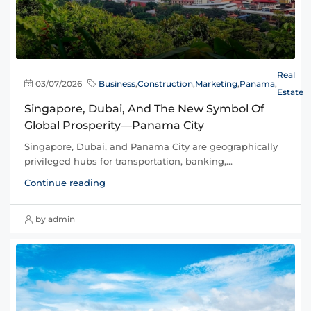
Real
03/07/2026
Business
,
Construction
,
Marketing
,
Panama
,
Estate
Singapore, Dubai, And The New Symbol Of
Global Prosperity—Panama City
Singapore, Dubai, and Panama City are geographically
privileged hubs for transportation, banking,...
Continue reading
by admin