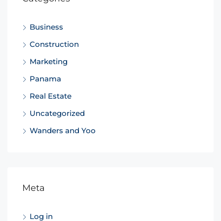
Business
Construction
Marketing
Panama
Real Estate
Uncategorized
Wanders and Yoo
Meta
Log in