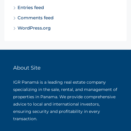
Entries feed
Comments feed
WordPress.org
About Site
IGR Panamá is a leading real estate company
specializing in the sale, rental, and management of
properties in Panama. We provide comprehensive
advice to local and international investors,
ensuring security and profitability in every
transaction.