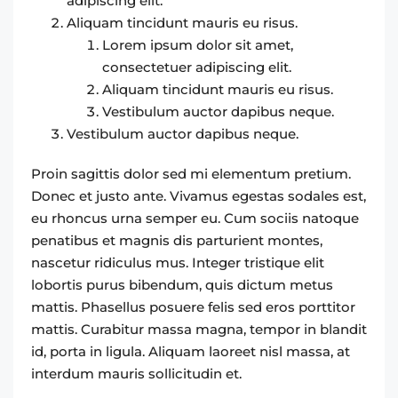
adipiscing elit.
Aliquam tincidunt mauris eu risus.
Lorem ipsum dolor sit amet,
consectetuer adipiscing elit.
Aliquam tincidunt mauris eu risus.
Vestibulum auctor dapibus neque.
Vestibulum auctor dapibus neque.
Proin sagittis dolor sed mi elementum pretium.
Donec et justo ante. Vivamus egestas sodales est,
eu rhoncus urna semper eu. Cum sociis natoque
penatibus et magnis dis parturient montes,
nascetur ridiculus mus. Integer tristique elit
lobortis purus bibendum, quis dictum metus
mattis. Phasellus posuere felis sed eros porttitor
mattis. Curabitur massa magna, tempor in blandit
id, porta in ligula. Aliquam laoreet nisl massa, at
interdum mauris sollicitudin et.