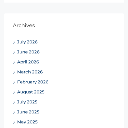
Archives
July 2026
June 2026
April 2026
March 2026
February 2026
August 2025
July 2025
June 2025
May 2025