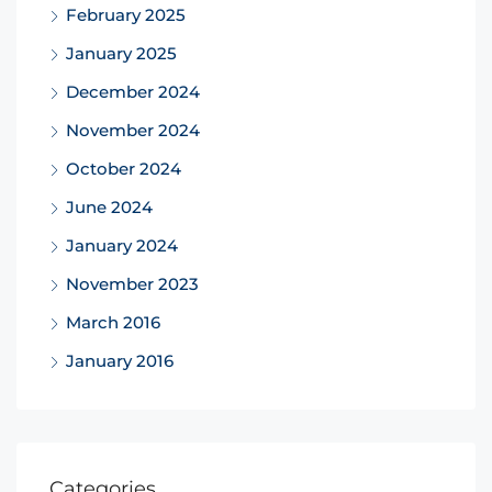
February 2025
January 2025
December 2024
November 2024
October 2024
June 2024
January 2024
November 2023
March 2016
January 2016
Categories