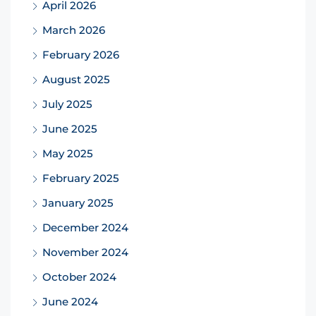
April 2026
March 2026
February 2026
August 2025
July 2025
June 2025
May 2025
February 2025
January 2025
December 2024
November 2024
October 2024
June 2024