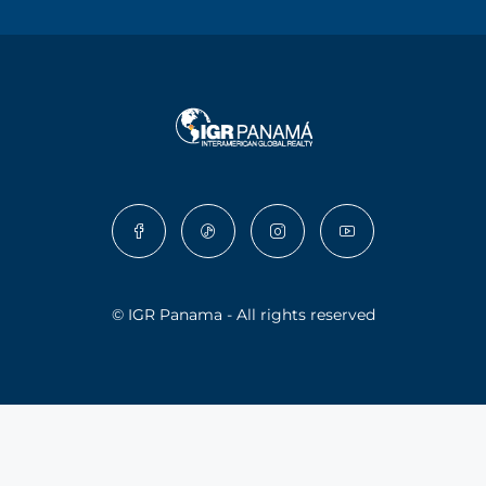
© IGR Panama - All rights reserved