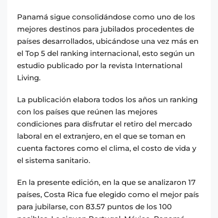
Panamá sigue consolidándose como uno de los
mejores destinos para jubilados procedentes de
países desarrollados, ubicándose una vez más en
el Top 5 del ranking internacional, esto según un
estudio publicado por la revista International
Living.
La publicación elabora todos los años un ranking
con los países que reúnen las mejores
condiciones para disfrutar el retiro del mercado
laboral en el extranjero, en el que se toman en
cuenta factores como el clima, el costo de vida y
el sistema sanitario.
En la presente edición, en la que se analizaron 17
países, Costa Rica fue elegido como el mejor país
para jubilarse, con 83.57 puntos de los 100