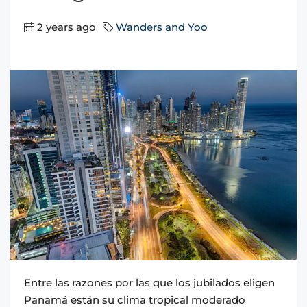
2 years ago
Wanders and Yoo
Entre las razones por las que los jubilados eligen
Panamá están su clima tropical moderado