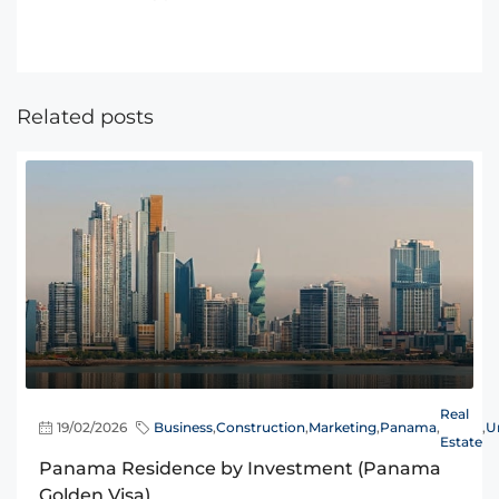
Related posts
Real
19/02/2026
Business
,
Construction
,
Marketing
,
Panama
,
,
U
Estate
Panama Residence by Investment (Panama
Golden Visa)