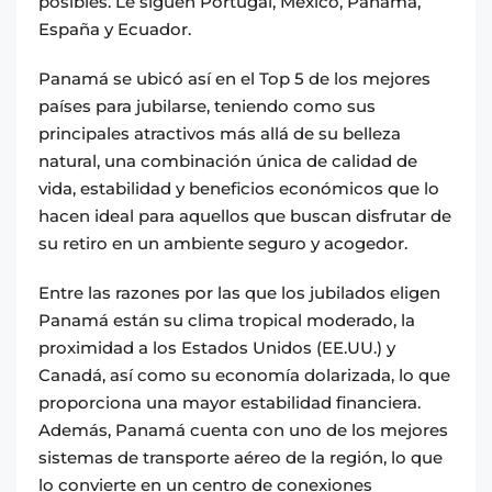
posibles. Le siguen Portugal, México, Panamá,
España y Ecuador.
Panamá se ubicó así en el Top 5 de los mejores
países para jubilarse, teniendo como sus
principales atractivos más allá de su belleza
natural, una combinación única de calidad de
vida, estabilidad y beneficios económicos que lo
hacen ideal para aquellos que buscan disfrutar de
su retiro en un ambiente seguro y acogedor.
Entre las razones por las que los jubilados eligen
Panamá están su clima tropical moderado, la
proximidad a los Estados Unidos (EE.UU.) y
Canadá, así como su economía dolarizada, lo que
proporciona una mayor estabilidad financiera.
Además, Panamá cuenta con uno de los mejores
sistemas de transporte aéreo de la región, lo que
lo convierte en un centro de conexiones