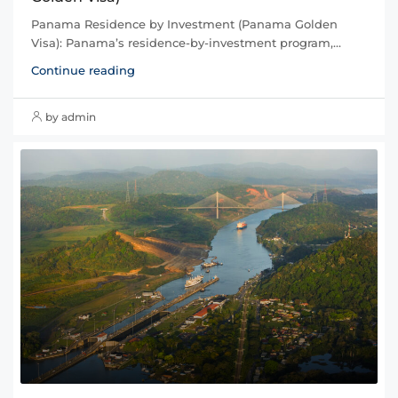
Panama Residence by Investment (Panama Golden
Visa): Panama’s residence-by-investment program,...
Continue reading
by admin