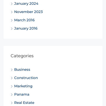
January 2024
November 2023
March 2016
January 2016
Categories
Business
Construction
Marketing
Panama
Real Estate