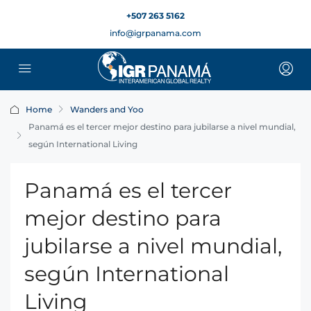
+507 263 5162
info@igrpanama.com
Home
Wanders and Yoo
Panamá es el tercer mejor destino para jubilarse a nivel mundial,
según International Living
Panamá es el tercer
mejor destino para
jubilarse a nivel mundial,
según International
Living