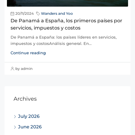
20/11/2024
Wanders and Yoo
De Panamá a España, los primeros países por
servicios, impuestos y costos
De Panamá a España: los países líderes en servicios,
impuestos y costosAnálisis general. En...
Continue reading
by admin
Archives
July 2026
June 2026