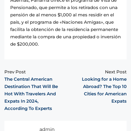
Además, Panamá ofrece el programa de Visa de
Pensionado, que permite a los retirados con una
pensión de al menos $1,000 al mes residir en el
país, y el programa de «Naciones Amigas», que
facilita la obtención de la residencia permanente
mediante la compra de una propiedad o inversión
de $200,000.
Prev Post
Next Post
The Central American
Looking for a Home
Destination That Will Be
Abroad? The Top 10
Hot With Travelers And
Cities for American
Expats In 2024,
Expats
According To Experts
admin