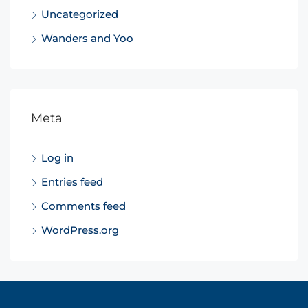
Uncategorized
Wanders and Yoo
Meta
Log in
Entries feed
Comments feed
WordPress.org