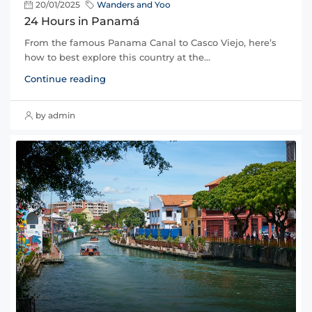
20/01/2025
Wanders and Yoo
24 Hours in Panamá
From the famous Panama Canal to Casco Viejo, here’s
how to best explore this country at the...
Continue reading
by admin