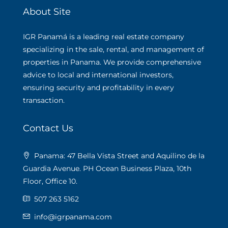
About Site
IGR Panamá is a leading real estate company
specializing in the sale, rental, and management of
properties in Panama. We provide comprehensive
advice to local and international investors,
ensuring security and profitability in every
transaction.
Contact Us
Panama: 47 Bella Vista Street and Aquilino de la
Guardia Avenue. PH Ocean Business Plaza, 10th
Floor, Office 10.
507 263 5162
info@igrpanama.com