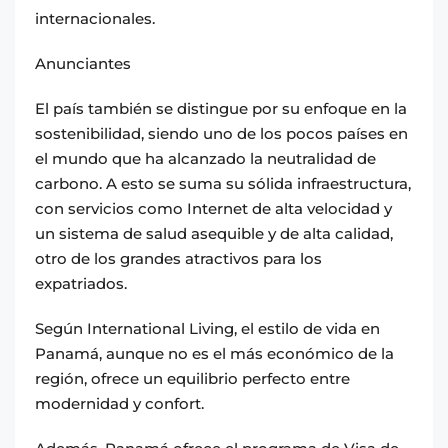
internacionales.
Anunciantes
El país también se distingue por su enfoque en la
sostenibilidad, siendo uno de los pocos países en
el mundo que ha alcanzado la neutralidad de
carbono. A esto se suma su sólida infraestructura,
con servicios como Internet de alta velocidad y
un sistema de salud asequible y de alta calidad,
otro de los grandes atractivos para los
expatriados.
Según International Living, el estilo de vida en
Panamá, aunque no es el más económico de la
región, ofrece un equilibrio perfecto entre
modernidad y confort.