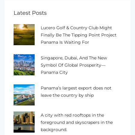
Latest Posts
Lucero Golf & Country Club Might
Finally Be The Tipping Point Project
Panama Is Waiting For
Singapore, Dubai, And The New
Symbol Of Global Prosperity—
Panama City
Panama’s largest export does not
leave the country by ship
A city with red rooftops in the
foreground and skyscrapers in the
background.