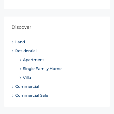
Discover
Land
Residential
Apartment
Single Family Home
Villa
Commercial
Commercial Sale