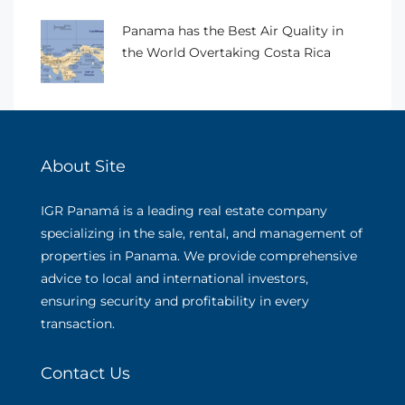
Panama has the Best Air Quality in
the World Overtaking Costa Rica
About Site
IGR Panamá is a leading real estate company
specializing in the sale, rental, and management of
properties in Panama. We provide comprehensive
advice to local and international investors,
ensuring security and profitability in every
transaction.
Contact Us