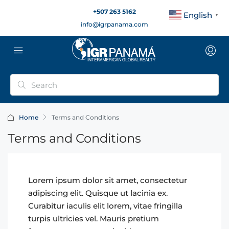
+507 263 5162
English
▼
info@igrpanama.com
Home
Terms and Conditions
Terms and Conditions
Lorem ipsum dolor sit amet, consectetur
adipiscing elit. Quisque ut lacinia ex.
Curabitur iaculis elit lorem, vitae fringilla
turpis ultricies vel. Mauris pretium