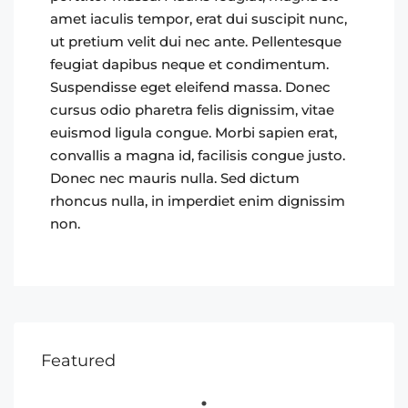
amet iaculis tempor, erat dui suscipit nunc,
ut pretium velit dui nec ante. Pellentesque
feugiat dapibus neque et condimentum.
Suspendisse eget eleifend massa. Donec
cursus odio pharetra felis dignissim, vitae
euismod ligula congue. Morbi sapien erat,
convallis a magna id, facilisis congue justo.
Donec nec mauris nulla. Sed dictum
rhoncus nulla, in imperdiet enim dignissim
non.
Featured