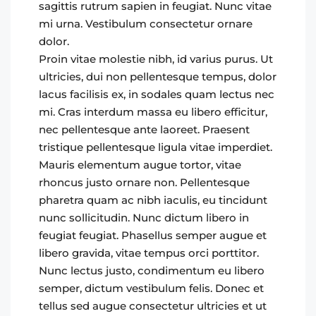
sagittis rutrum sapien in feugiat. Nunc vitae
mi urna. Vestibulum consectetur ornare
dolor.
Proin vitae molestie nibh, id varius purus. Ut
ultricies, dui non pellentesque tempus, dolor
lacus facilisis ex, in sodales quam lectus nec
mi. Cras interdum massa eu libero efficitur,
nec pellentesque ante laoreet. Praesent
tristique pellentesque ligula vitae imperdiet.
Mauris elementum augue tortor, vitae
rhoncus justo ornare non. Pellentesque
pharetra quam ac nibh iaculis, eu tincidunt
nunc sollicitudin. Nunc dictum libero in
feugiat feugiat. Phasellus semper augue et
libero gravida, vitae tempus orci porttitor.
Nunc lectus justo, condimentum eu libero
semper, dictum vestibulum felis. Donec et
tellus sed augue consectetur ultricies et ut