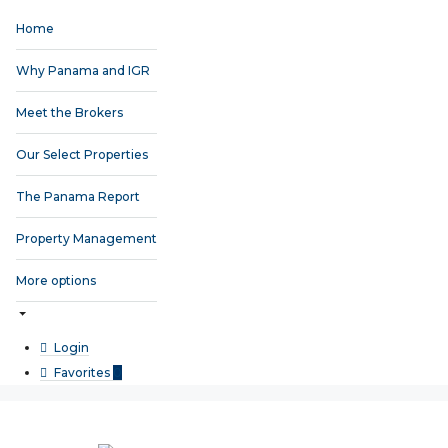
Home
Why Panama and IGR
Meet the Brokers
Our Select Properties
The Panama Report
Property Management
More options
Login
Favorites
0