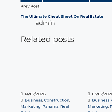
Prev Post
The Ultimate Cheat Sheet On Real Estate
admin
Related posts
14/07/2026
03/07/202
Business
,
Construction
,
Business
,
Marketing
,
Panama
,
Real
Marketing
,