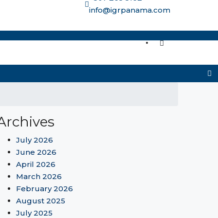
info@igrpanama.com
re options
Archives
July 2026
June 2026
April 2026
March 2026
February 2026
August 2025
July 2025