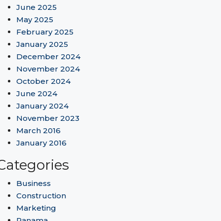
June 2025
May 2025
February 2025
January 2025
December 2024
November 2024
October 2024
June 2024
January 2024
November 2023
March 2016
January 2016
Categories
Business
Construction
Marketing
Panama