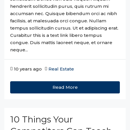
hendrerit sollicitudin purus, quis rutrum mi
accumsan nec. Quisque bibendum orci ac nibh
facilisis, at malesuada orci congue. Nullam
tempus sollicitudin cursus. Ut et adipiscing erat.
Curabitur this is a text link libero tempus
congue. Duis mattis laoreet neque, et ornare
neque...
10 years ago
Real Estate
Read More
10 Things Your