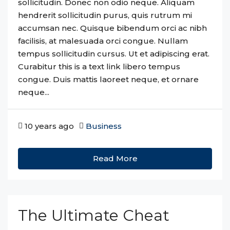
sollicitudin. Donec non odio neque. Aliquam
hendrerit sollicitudin purus, quis rutrum mi
accumsan nec. Quisque bibendum orci ac nibh
facilisis, at malesuada orci congue. Nullam
tempus sollicitudin cursus. Ut et adipiscing erat.
Curabitur this is a text link libero tempus
congue. Duis mattis laoreet neque, et ornare
neque...
10 years ago
Business
Read More
The Ultimate Cheat