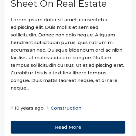
Sheet On Real Estate
Lorem ipsum dolor sit amet, consectetur
adipiscing elit. Duis mollis et sem sed
sollicitudin. Donec non odio neque. Aliquam
hendrerit sollicitudin purus, quis rutrum mi
accumsan nec. Quisque bibendum orci ac nibh
facilisis, at malesuada orci congue. Nullam
tempus sollicitudin cursus. Ut et adipiscing erat.
Curabitur this is a text link libero tempus
congue. Duis mattis laoreet neque, et ornare
neque...
10 years ago
Construction
Read More