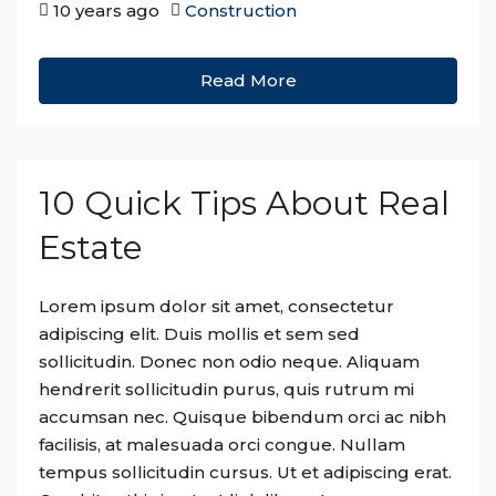
10 years ago
Construction
Read More
10 Quick Tips About Real
Estate
Lorem ipsum dolor sit amet, consectetur
adipiscing elit. Duis mollis et sem sed
sollicitudin. Donec non odio neque. Aliquam
hendrerit sollicitudin purus, quis rutrum mi
accumsan nec. Quisque bibendum orci ac nibh
facilisis, at malesuada orci congue. Nullam
tempus sollicitudin cursus. Ut et adipiscing erat.