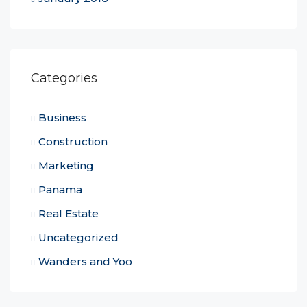
Categories
Business
Construction
Marketing
Panama
Real Estate
Uncategorized
Wanders and Yoo