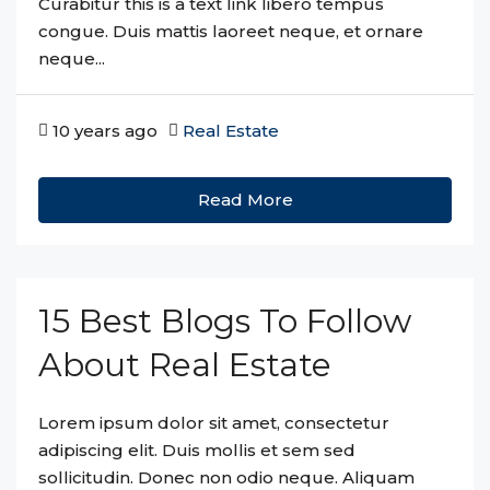
Curabitur this is a text link libero tempus
congue. Duis mattis laoreet neque, et ornare
neque...
10 years ago
Real Estate
Read More
15 Best Blogs To Follow
About Real Estate
Lorem ipsum dolor sit amet, consectetur
adipiscing elit. Duis mollis et sem sed
sollicitudin. Donec non odio neque. Aliquam