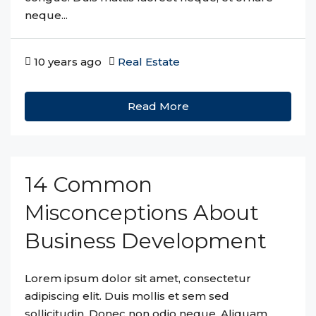
neque...
10 years ago
Real Estate
Read More
14 Common
Misconceptions About
Business Development
Lorem ipsum dolor sit amet, consectetur
adipiscing elit. Duis mollis et sem sed
sollicitudin. Donec non odio neque. Aliquam