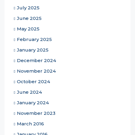
July 2025
June 2025
May 2025
February 2025
January 2025
December 2024
November 2024
October 2024
June 2024
January 2024
November 2023
March 2016
January 2016