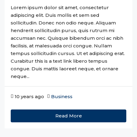
Lorem ipsum dolor sit amet, consectetur
adipiscing elit. Duis mollis et sem sed
sollicitudin. Donec non odio neque. Aliquam
hendrerit sollicitudin purus, quis rutrum mi
accumsan nec. Quisque bibendum orci ac nibh
facilisis, at malesuada orci congue. Nullam
tempus sollicitudin cursus. Ut et adipiscing erat.
Curabitur this is a text link libero tempus
congue. Duis mattis laoreet neque, et ornare
neque...
10 years ago
Business
Read More