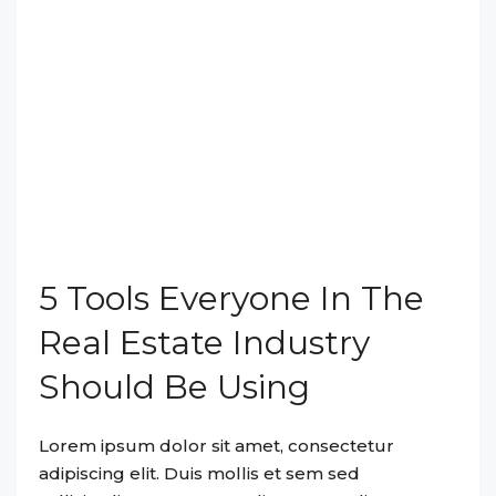
5 Tools Everyone In The
Real Estate Industry
Should Be Using
Lorem ipsum dolor sit amet, consectetur
adipiscing elit. Duis mollis et sem sed