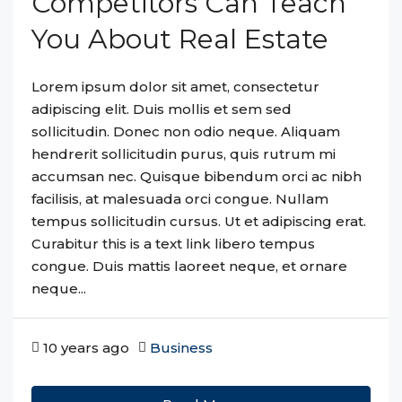
Competitors Can Teach
You About Real Estate
Lorem ipsum dolor sit amet, consectetur
adipiscing elit. Duis mollis et sem sed
sollicitudin. Donec non odio neque. Aliquam
hendrerit sollicitudin purus, quis rutrum mi
accumsan nec. Quisque bibendum orci ac nibh
facilisis, at malesuada orci congue. Nullam
tempus sollicitudin cursus. Ut et adipiscing erat.
Curabitur this is a text link libero tempus
congue. Duis mattis laoreet neque, et ornare
neque...
10 years ago
Business