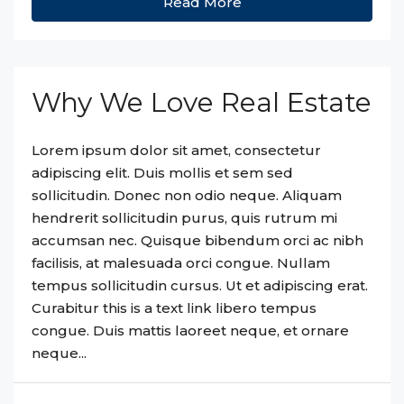
Read More
Why We Love Real Estate
Lorem ipsum dolor sit amet, consectetur
adipiscing elit. Duis mollis et sem sed
sollicitudin. Donec non odio neque. Aliquam
hendrerit sollicitudin purus, quis rutrum mi
accumsan nec. Quisque bibendum orci ac nibh
facilisis, at malesuada orci congue. Nullam
tempus sollicitudin cursus. Ut et adipiscing erat.
Curabitur this is a text link libero tempus
congue. Duis mattis laoreet neque, et ornare
neque...