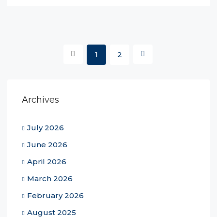
1
2
Archives
July 2026
June 2026
April 2026
March 2026
February 2026
August 2025