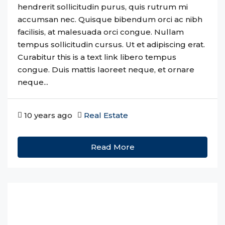
hendrerit sollicitudin purus, quis rutrum mi
accumsan nec. Quisque bibendum orci ac nibh
facilisis, at malesuada orci congue. Nullam
tempus sollicitudin cursus. Ut et adipiscing erat.
Curabitur this is a text link libero tempus
congue. Duis mattis laoreet neque, et ornare
neque...
10 years ago
Real Estate
Read More