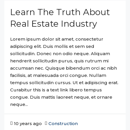
Learn The Truth About
Real Estate Industry
Lorem ipsum dolor sit amet, consectetur
adipiscing elit. Duis mollis et sem sed
sollicitudin. Donec non odio neque. Aliquam
hendrerit sollicitudin purus, quis rutrum mi
accumsan nec. Quisque bibendum orci ac nibh
facilisis, at malesuada orci congue. Nullam
tempus sollicitudin cursus. Ut et adipiscing erat.
Curabitur this is a text link libero tempus
congue. Duis mattis laoreet neque, et ornare
neque...
10 years ago
Construction